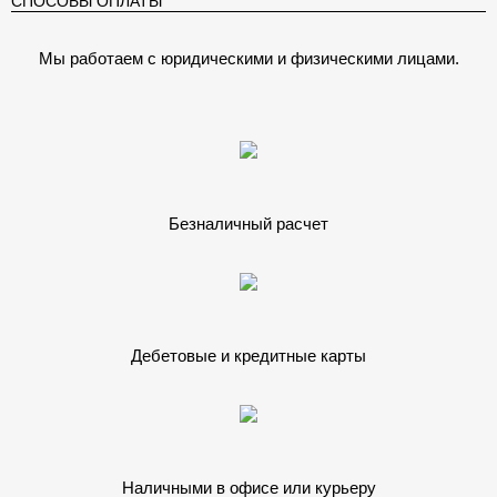
СПОСОБЫ ОПЛАТЫ
Мы работаем с юридическими и физическими лицами.
Безналичный расчет
Дебетовые и кредитные карты
Наличными в офисе или курьеру