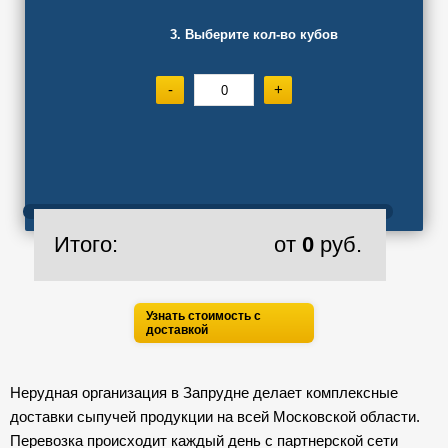
3. Выберите кол-во кубов
-
+
Итого:
от
0
руб.
Узнать стоимость с
доставкой
Нерудная организация в Запрудне делает комплексные
доставки сыпучей продукции на всей Московской области.
Перевозка происходит каждый день с партнерской сети