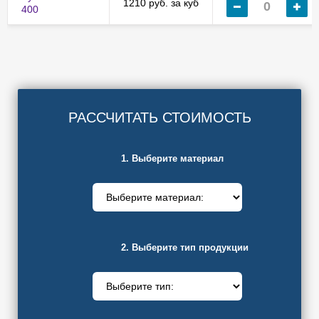
1210 руб. за куб
400
РАССЧИТАТЬ СТОИМОСТЬ
1. Выберите материал
2. Выберите тип продукции