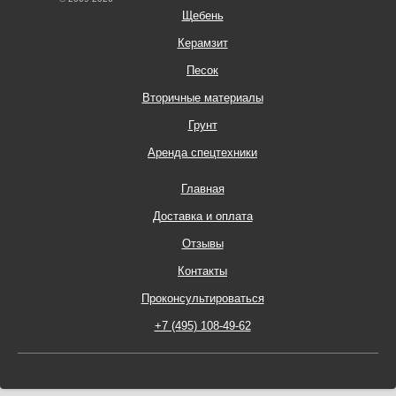
Щебень
Керамзит
Песок
Вторичные материалы
Грунт
Аренда спецтехники
Главная
Доставка и оплата
Отзывы
Контакты
Проконсультироваться