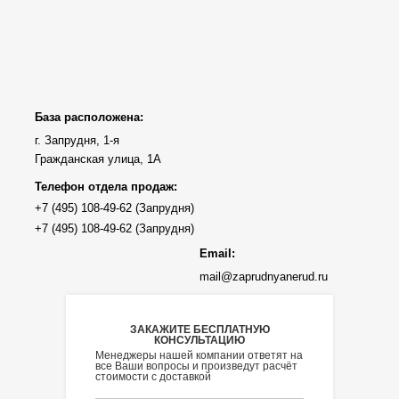
База расположена:
г. Запрудня, 1-я
Гражданская улица, 1А
Телефон отдела продаж:
Email:
mail@zaprudnyanerud.ru
ЗАКАЖИТЕ БЕСПЛАТНУЮ
КОНСУЛЬТАЦИЮ
Менеджеры нашей компании ответят на
все Ваши вопросы и произведут расчёт
стоимости с доставкой