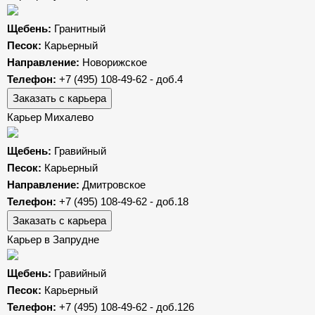
Щебень:
Гранитный
Песок:
Карьерный
Направление:
Новорижское
Телефон:
+7 (495) 108-49-62 - доб.4
Заказать с карьера
Карьер Михалево
Щебень:
Гравийный
Песок:
Карьерный
Направление:
Дмитровское
Телефон:
+7 (495) 108-49-62 - доб.18
Заказать с карьера
Карьер в Запрудне
Щебень:
Гравийный
Песок:
Карьерный
Телефон:
+7 (495) 108-49-62 - доб.126