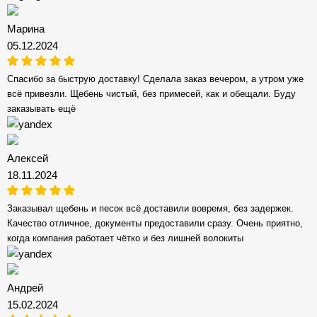
Марина
05.12.2024
Спасибо за быструю доставку! Сделала заказ вечером, а утром уже
всё привезли. Щебень чистый, без примесей, как и обещали. Буду
заказывать ещё
Алексей
18.11.2024
Заказывал щебень и песок всё доставили вовремя, без задержек.
Качество отличное, документы предоставили сразу. Очень приятно,
когда компания работает чётко и без лишней волокиты
Андрей
15.02.2024