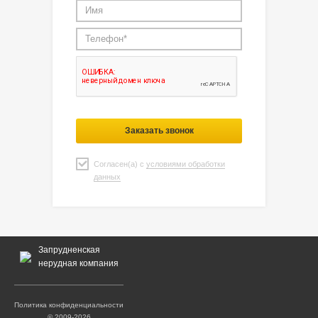
Заказать звонок
Согласен(а) с
условиями обработки
данных
Запрудненская
нерудная компания
Политика конфиденциальности
© 2009-2026