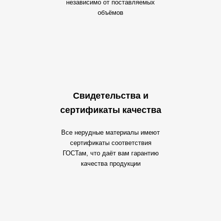
независимо от поставляемых
объёмов
Свидетельства и
сертификаты качества
Все нерудные материалы имеют
сертификаты соответствия
ГОСТам, что даёт вам гарантию
качества продукции