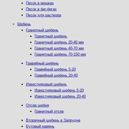
Песок в мешках
Песок в биг-бегах
Песок для раствора
Щебень
Гранитный щебень
Гранитный щебень
Гранитный щебень 20-40 мм
Гранитный щебень 40-70 мм
Гранитный щебень 70-150 мм
Гравийный щебень
Гравийный щебень 5-20
Гравийный щебень 20-40
Известняковый щебень
Известняковый щебень 5-20
Известняковый щебень 20-40
Отсев щебня
Гранитный отсев
Вторичный щебень в Запрудне
Бутовый камень