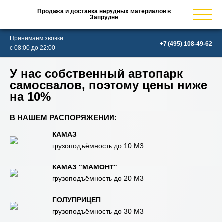
Продажа и доставка нерудных материалов в
Запрудне
Принимаем звонки
с 08:00 до 22:00
У нас собственный автопарк
самосвалов, поэтому цены ниже
на 10%
В НАШЕМ РАСПОРЯЖЕНИИ:
КАМАЗ
грузоподъёмность до 10 М3
КАМАЗ "МАМОНТ"
грузоподъёмность до 20 М3
ПОЛУПРИЦЕП
грузоподъёмность до 30 М3