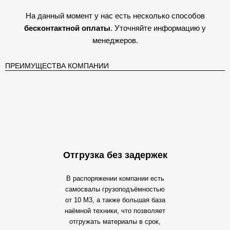
На данный момент у нас есть несколько способов
бесконтактной оплаты
. Уточняйте информацию у
менеджеров.
ПРЕИМУЩЕСТВА КОМПАНИИ
Отгрузка без задержек
В распоряжении компании есть
самосвалы грузоподъёмностью
от 10 М3, а также большая база
наёмной техники, что позволяет
отгружать материалы в срок,