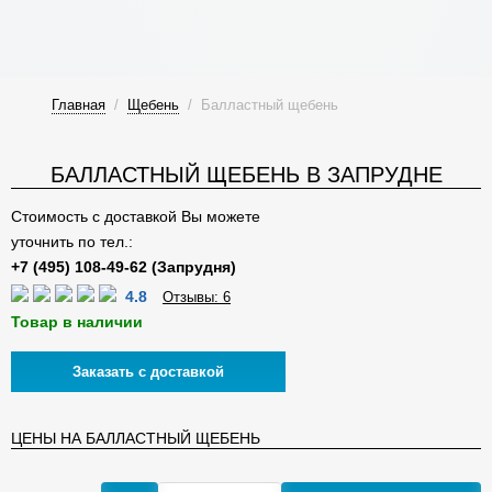
Главная
/
Щебень
/
Балластный щебень
БАЛЛАСТНЫЙ ЩЕБЕНЬ В ЗАПРУДНЕ
Стоимость с доставкой Вы можете
уточнить по тел.:
4.8
Отзывы: 6
Товар в наличии
Заказать с доставкой
ЦЕНЫ НА БАЛЛАСТНЫЙ ЩЕБЕНЬ