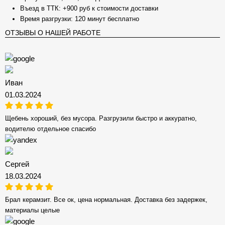
Въезд в ТТК: +900 руб к стоимости доставки
Время разгрузки: 120 минут бесплатно
ОТЗЫВЫ О НАШЕЙ РАБОТЕ
Иван
01.03.2024
Щебень хороший, без мусора. Разгрузили быстро и аккуратно,
водителю отдельное спасибо
Сергей
18.03.2024
Брал керамзит. Все ок, цена нормальная. Доставка без задержек,
материалы целые