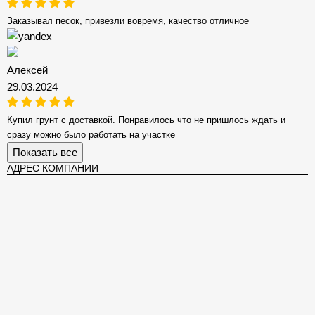
Заказывал песок, привезли вовремя, качество отличное
Алексей
29.03.2024
Купил грунт с доставкой. Понравилось что не пришлось ждать и
сразу можно было работать на участке
Показать все
АДРЕС КОМПАНИИ