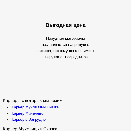
Выгодная цена
Нерудные материалы
поставляются напрямую с
карьера, поэтому цена не имеет
накрутки от посредников
Карьеры с которых мы возим
Карьер Муховицын Сказка
Карьер Михалево
Карьер в Запрудне
Карьер Муховицын Сказка