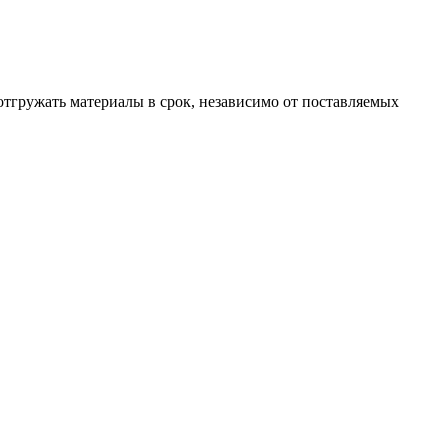
отгружать материалы в срок, независимо от поставляемых