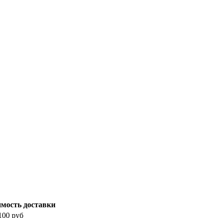
мость доставки
100 руб