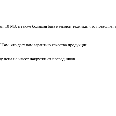
 10 М3, а также большая база наёмной техники, что позволяет 
Там, что даёт вам гарантию качества продукции
у цена не имеет накрутки от посредников