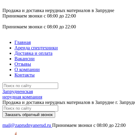
Продажа и доставка нерудных материалов в Запрудне
Принимаем звонки с 08:00 до 22:00
Принимаем звонки с 08:00 до 22:00
Главная
Аренда спецтехники
Доставка и оплата
Вакансии
Отзывы
О компании
Контакты
Запрудненская
нерудная компания
Продажа и доставка нерудных материалов в Запрудне
г. Запруд
Заказать обратный звонок
mail@zaprudnyanerud.ru
Принимаем звонки с 08:00 до 22:00