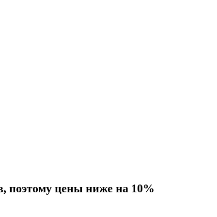
в, поэтому цены ниже на 10%