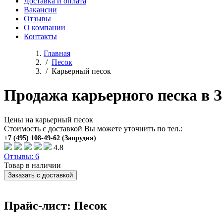
Доставка и оплата
Вакансии
Отзывы
О компании
Контакты
Главная
/
Песок
/
Карьерный песок
Продажа карьерного песка в 
Цены на карьерный песок
Стоимость с доставкой Вы можете уточнить по тел.:
4.8
Отзывы: 6
Товар в наличии
Заказать с доставкой
Прайс-лист: Песок