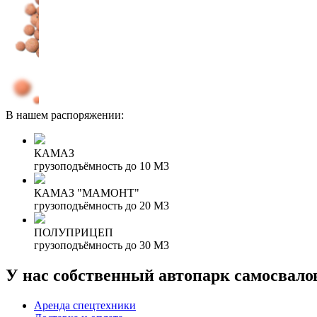
В нашем распоряжении:
КАМАЗ
грузоподъёмность до 10 М3
КАМАЗ "МАМОНТ"
грузоподъёмность до 20 М3
ПОЛУПРИЦЕП
грузоподъёмность до 30 М3
У нас собственный автопарк самосвало
Аренда спецтехники