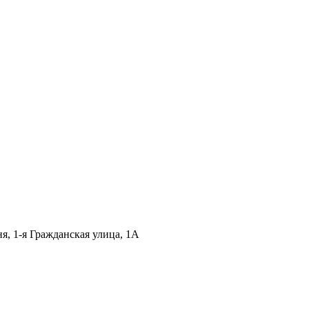
ня, 1-я Гражданская улица, 1А