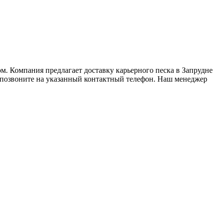
. Компания предлагает доставку карьерного песка в Запрудне
ли позвоните на указанный контактный телефон. Наш менеджер