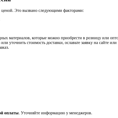
ой ценой. Это вызвано следующими факторами:
;
ных материалов, которые можно приобрести в розницу или оптом
з или уточнить стоимость доставки, ославьте заявку на сайте и
аказ.
ой оплаты
. Уточняйте информацию у менеджеров.