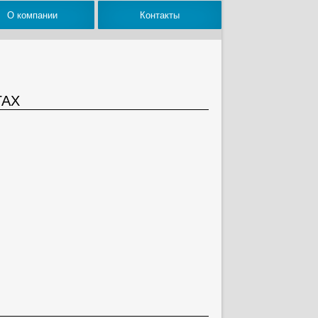
О компании
Контакты
ГАХ