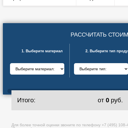
РАССЧИТАТЬ СТОИ
1. Выберите материал
2. Выберите тип прод
Итого:
от
0
руб.