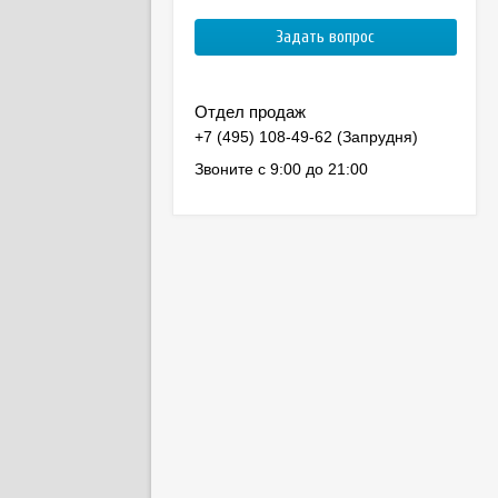
Отдел продаж
Звоните с 9:00 до 21:00