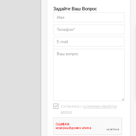
Задайте Ваш Вопрос
Согласен(а) с
условиями обработки
данных