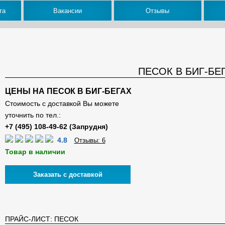
та
Вакансии
Отзывы
ПЕСОК В БИГ-БЕ
ЦЕНЫ НА ПЕСОК В БИГ-БЕГАХ
Стоимость с доставкой Вы можете
уточнить по тел.:
4.8
Отзывы: 6
Товар в наличии
Заказать с доставкой
ПРАЙС-ЛИСТ: ПЕСОК