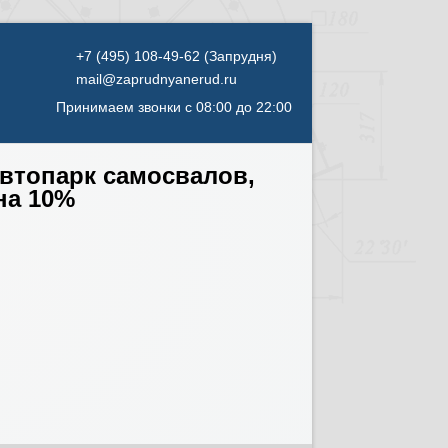
mail@zaprudnyanerud.ru
Принимаем звонки с 08:00 до 22:00
автопарк самосвалов,
на 10%