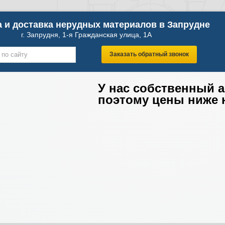
 и доставка нерудных материалов в Запрудне
г. Запрудня, 1-я Гражданская улица, 1А
Заказать обратный звонок
У нас собственный 
поэтому цены ниже 